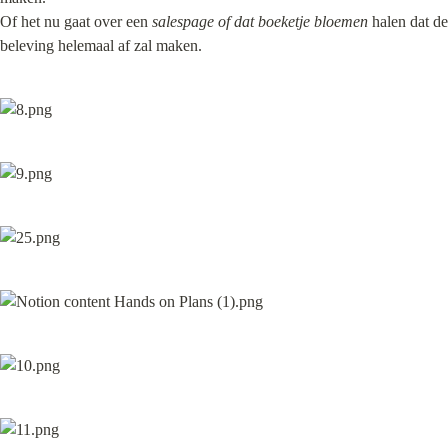
Of het nu gaat over een 
salespage
of dat boeketje bloemen
 halen dat de 
beleving helemaal af zal maken.